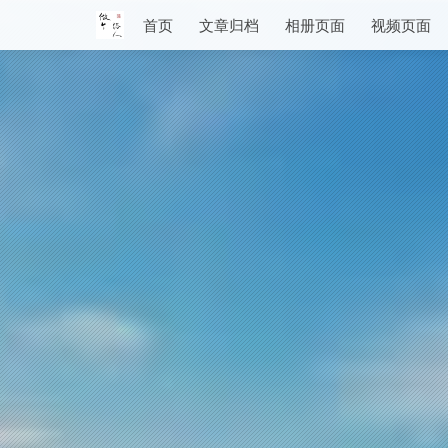
首页
文章归档
相册页面
视频页面