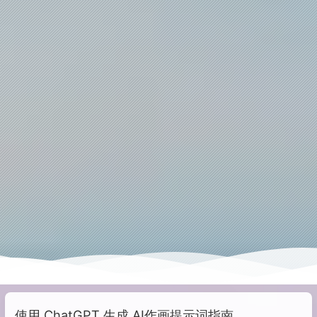
使用 ChatGPT 生成 AI作画提示词指南