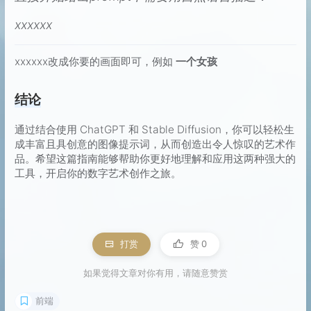
xxxxxx
xxxxxx改成你要的画面即可，例如
一个女孩
结论
通过结合使用 ChatGPT 和 Stable Diffusion，你可以轻松生
成丰富且具创意的图像提示词，从而创造出令人惊叹的艺术作
品。希望这篇指南能够帮助你更好地理解和应用这两种强大的
工具，开启你的数字艺术创作之旅。
打赏
赞
0
如果觉得文章对你有用，请随意赞赏
前端