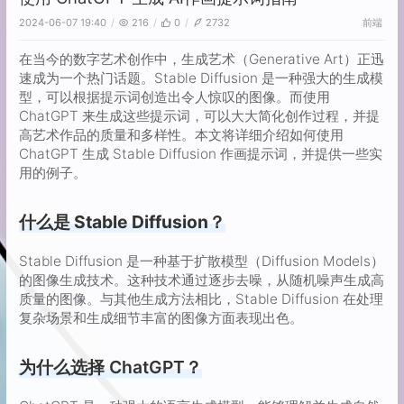
前端
2024-06-07 19:40
216
0
2732
在当今的数字艺术创作中，生成艺术（Generative Art）正迅
速成为一个热门话题。Stable Diffusion 是一种强大的生成模
型，可以根据提示词创造出令人惊叹的图像。而使用
ChatGPT 来生成这些提示词，可以大大简化创作过程，并提
高艺术作品的质量和多样性。本文将详细介绍如何使用
ChatGPT 生成 Stable Diffusion 作画提示词，并提供一些实
用的例子。
什么是 Stable Diffusion？
Stable Diffusion 是一种基于扩散模型（Diffusion Models）
的图像生成技术。这种技术通过逐步去噪，从随机噪声生成高
质量的图像。与其他生成方法相比，Stable Diffusion 在处理
复杂场景和生成细节丰富的图像方面表现出色。
为什么选择 ChatGPT？