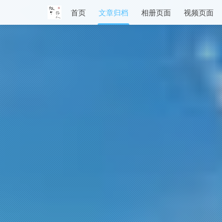
首页
文章归档
相册页面
视频页面