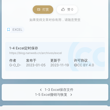
打赏
赞
0
如果觉得文章对你有用，请随意赞赏
EXCEL
1-4 Excel定时保存
https://blog.nanweb.cn/archives/excel
作者
发布于
更新于
许可协议
G-O_D-
2023-01-05
2023-11-19
CC BY 4.0
1-3 Excel保存文件
1-5 Excel撤销与恢复