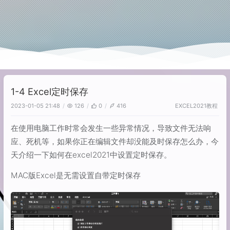
1-4 Excel定时保存
EXCEL2021教程
2023-01-05 21:48
126
0
416
在使用电脑工作时常会发生一些异常情况，导致文件无法响
应、死机等，如果你正在编辑文件却没能及时保存怎么办，今
天介绍一下如何在excel2021中设置定时保存。
MAC版Excel是无需设置自带定时保存