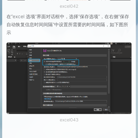
excel042
在“excel 选项”界面对话框中，选择“保存选项”，在右侧“保存
自动恢复信息时间间隔”中设置所需要的时间间隔，如下图所
示
excel043