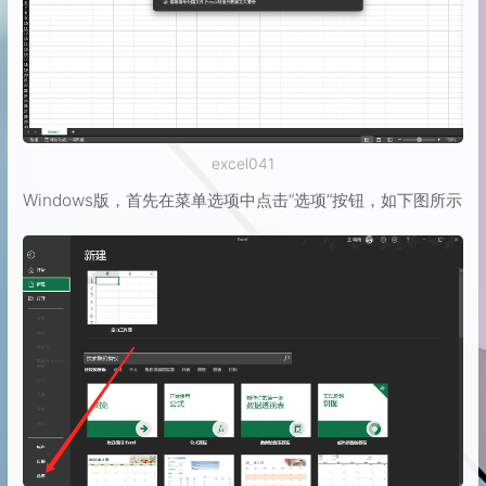
excel041
Windows版，首先在菜单选项中点击“选项”按钮，如下图所示