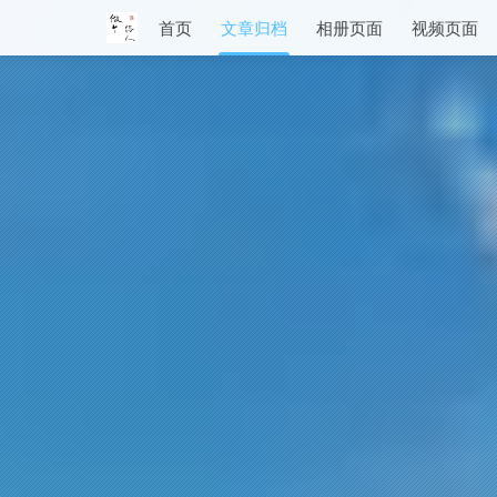
首页
文章归档
相册页面
视频页面