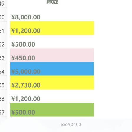
excel0403