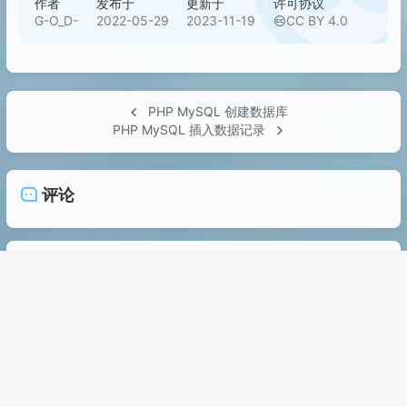
作者
发布于
更新于
许可协议
G-O_D-
2022-05-29
2023-11-19
CC BY 4.0
PHP MySQL 创建数据库
PHP MySQL 插入数据记录
评论
G-O_D-
永远年轻，永远热泪盈眶