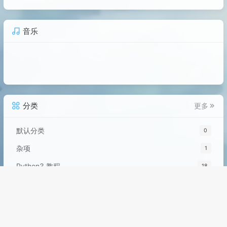
音乐
分类
更多
默认分类
0
杂项
1
Python3 教程
18
Python
18
杂项
4
Mysql
2