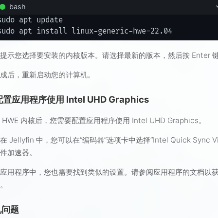
bash
sudo apt update

提示您选择要安装的内核版本。请选择最新的版本，然后按 Enter 
完成后，重新启动您的计算机。
 配置应用程序使用 Intel UHD Graphics
HWE 内核后，您需要配置应用程序使用 Intel UHD Graphics。
 Jellyfin 中，您可以在“编码器”选项卡中选择“Intel Quick Sync Vi
硬件加速器。
他应用程序中，您也需要找到类似的设置。请参阅应用程序的文档以
息。
见问题