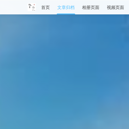
首页
文章归档
相册页面
视频页面